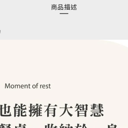
商品描述
驗