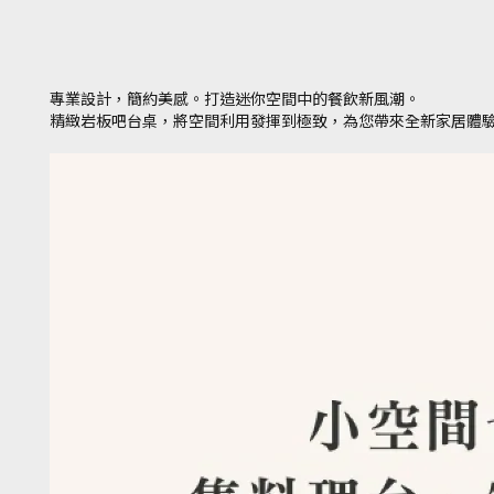
專業設計，簡約美感。打造迷你空間中的餐飲新風潮。
精緻岩板吧台桌，將空間利用發揮到極致，為您帶來全新家居體