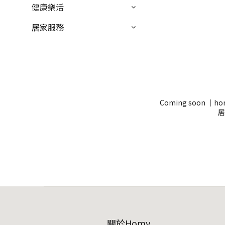
健康樂活
居家服務
Coming soon
居
關於Homy