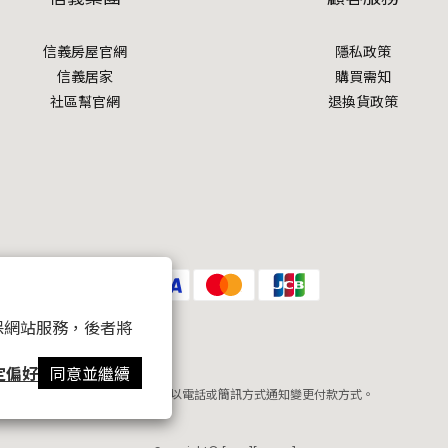
信義房屋官網
隱私政策
信義居家
購買需知
社區幫官網
退換貨政策
 以確保網站服務，後者將
定偏好
同意並繼續
提醒您，我們不會以電話或簡訊方式通知變更付款方式。