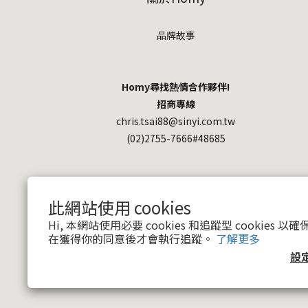
品牌故事
Homy尋找熱情合作夥伴!
招商專線
chris.tsai88@sinyi.com.tw
(02)2755-7666#48685
此網站使用 cookies
Hi, 本網站使用必要 cookies 和追蹤型 cookies
在獲得你的同意後才會執行追蹤。
了解更多
設