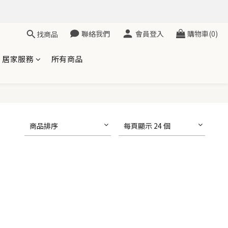
聯絡我們
會員登入
購物車(0)
找商品
居家服務
所有商品
商品排序
每頁顯示 24 個