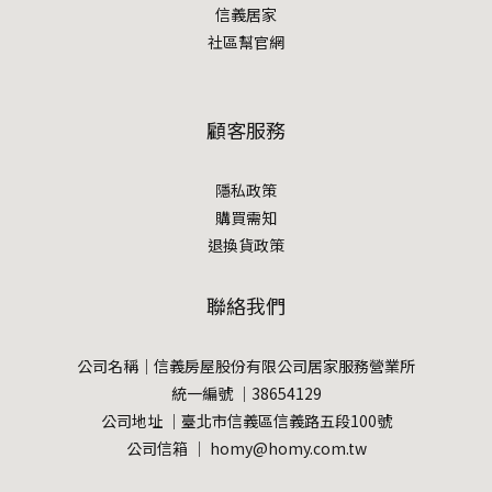
信義居家
社區幫官網
顧客服務
隱私政策
購買需知
退換貨政策
聯絡我們
公司名稱｜信義房屋股份有限公司居家服務營業所
統一編號 ｜38654129
公司地址 ｜臺北市信義區信義路五段100號
公司信箱 ｜ homy@homy.com.tw