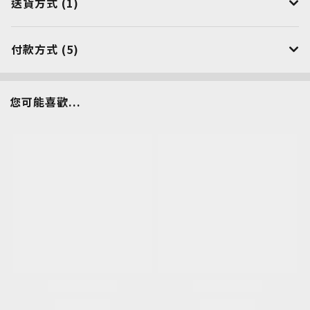
送貨方式 (1)
付款方式 (5)
您可能喜歡...