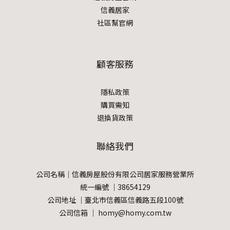
信義居家
社區幫官網
顧客服務
隱私政策
購買需知
退換貨政策
聯絡我們
公司名稱｜信義房屋股份有限公司居家服務營業所
統一編號 ｜38654129
公司地址 ｜臺北市信義區信義路五段100號
公司信箱 ｜ homy@homy.com.tw