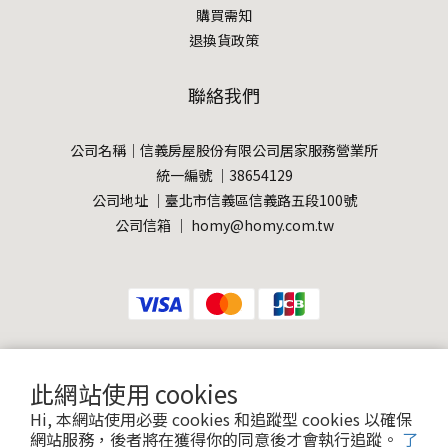
購買需知
退換貨政策
聯絡我們
公司名稱｜信義房屋股份有限公司居家服務營業所
統一編號 ｜38654129
公司地址 ｜臺北市信義區信義路五段100號
公司信箱 ｜ homy@homy.com.tw
此網站使用 cookies
提醒您，我們不會以電話或簡訊方式通知變更付款方式。
Hi, 本網站使用必要 cookies 和追蹤型 cookies 以確保
網站服務，後者將在獲得你的同意後才會執行追蹤。
了