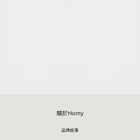
關於Homy
品牌故事